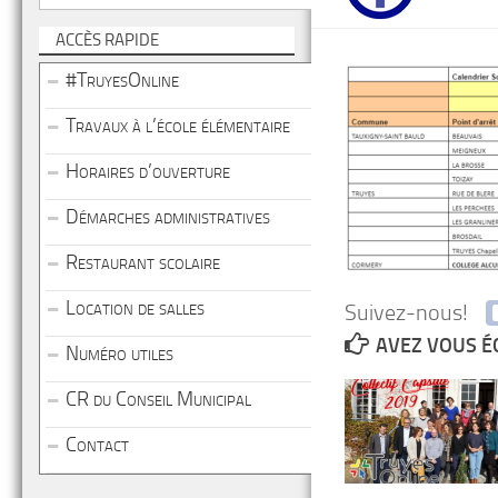
ACCÈS RAPIDE
#TruyesOnline
Travaux à l’école élémentaire
Horaires d’ouverture
Démarches administratives
Restaurant scolaire
Location de salles
Suivez-nous!
AVEZ VOUS É
Numéro utiles
CR du Conseil Municipal
Contact