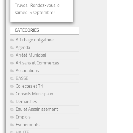
Truyes : Rendez-vous le
samedi 5 septembre !
CATÉGORIES
Affichage obligatoire
Agenda
Arrêté Municipal
Artisans et Commerces
Associations
BASSE
Collectes et Tri
Conseils Municipaux
Démarches
Eau et Assainissement
Emplois
Evenements
HAUTE