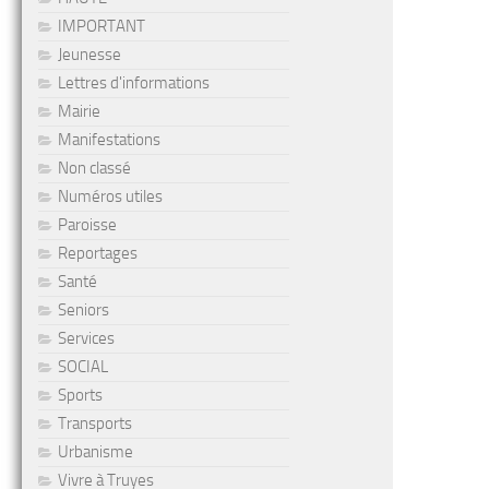
IMPORTANT
Jeunesse
Lettres d'informations
Mairie
Manifestations
Non classé
Numéros utiles
Paroisse
Reportages
Santé
Seniors
Services
SOCIAL
Sports
Transports
Urbanisme
Vivre à Truyes