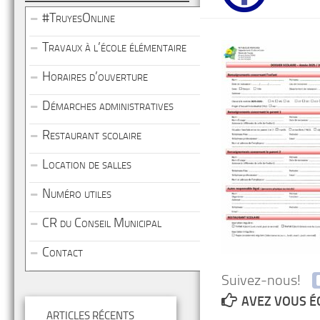
#TruyesOnline
Travaux à l’école élémentaire
Horaires d’ouverture
Démarches administratives
Restaurant scolaire
Location de salles
Numéro utiles
CR du Conseil Municipal
Contact
Suivez-nous!
AVEZ VOUS É
ARTICLES RÉCENTS