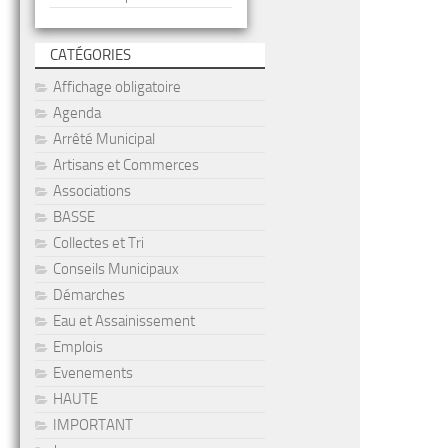
CATÉGORIES
Affichage obligatoire
Agenda
Arrêté Municipal
Artisans et Commerces
Associations
BASSE
Collectes et Tri
Conseils Municipaux
Démarches
Eau et Assainissement
Emplois
Evenements
HAUTE
IMPORTANT