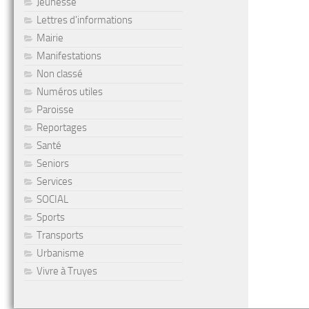
Jeunesse
Lettres d'informations
Mairie
Manifestations
Non classé
Numéros utiles
Paroisse
Reportages
Santé
Seniors
Services
SOCIAL
Sports
Transports
Urbanisme
Vivre à Truyes