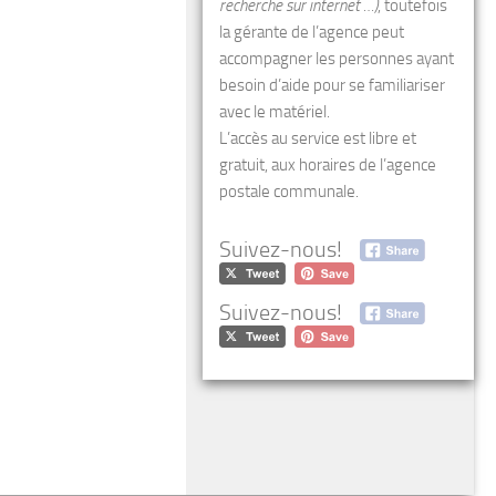
recherche sur internet …)
, toutefois
la gérante de l’agence peut
accompagner les personnes ayant
besoin d’aide pour se familiariser
avec le matériel.
L’accès au service est libre et
gratuit, aux horaires de l’agence
postale communale.
Suivez-nous!
Suivez-nous!