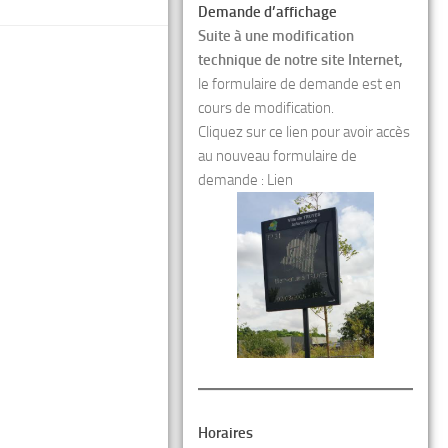
Demande d’affichage
Suite à une modification
technique de notre site Internet,
le formulaire de demande est en
cours de modification.
Cliquez sur ce lien pour avoir accès
au nouveau formulaire de
demande :
Lien
Horaires