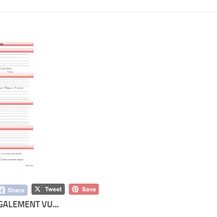
GALEMENT VU...