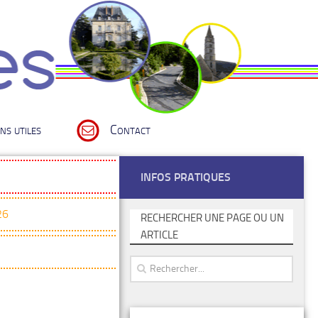
ns utiles
Contact
INFOS PRATIQUES
26
RECHERCHER UNE PAGE OU UN
ARTICLE