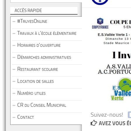
ACCÈS RAPIDE
#TruyesOnline
Travaux à l’école élémentaire
Horaires d’ouverture
Démarches administratives
Restaurant scolaire
Location de salles
Numéro utiles
CR du Conseil Municipal
Suivez-nous!
Contact
AVEZ VOUS É