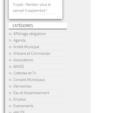
Truyes : Rendez-vous le
samedi 5 septembre !
CATÉGORIES
Affichage obligatoire
Agenda
Arrêté Municipal
Artisans et Commerces
Associations
BASSE
Collectes et Tri
Conseils Municipaux
Démarches
Eau et Assainissement
Emplois
Evenements
HAUTE