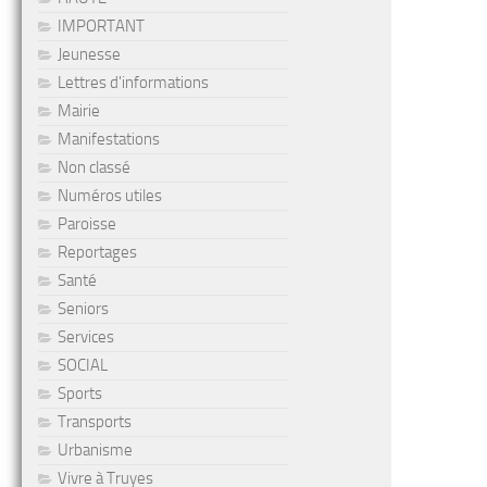
IMPORTANT
Jeunesse
Lettres d'informations
Mairie
Manifestations
Non classé
Numéros utiles
Paroisse
Reportages
Santé
Seniors
Services
SOCIAL
Sports
Transports
Urbanisme
Vivre à Truyes