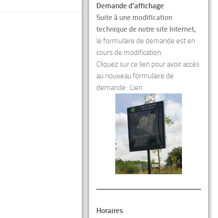
Demande d’affichage
Suite à une modification
technique de notre site Internet,
le formulaire de demande est en
cours de modification.
Cliquez sur ce lien pour avoir accès
au nouveau formulaire de
demande :
Lien
Horaires