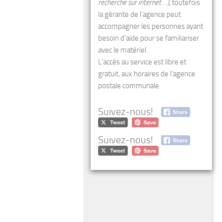
recherche sur internet …)
, toutefois
la gérante de l’agence peut
accompagner les personnes ayant
besoin d’aide pour se familiariser
avec le matériel.
L’accès au service est libre et
gratuit, aux horaires de l’agence
postale communale.
Suivez-nous!
Suivez-nous!