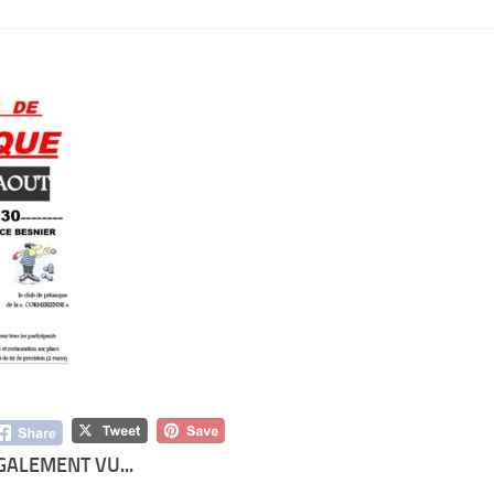
GALEMENT VU...