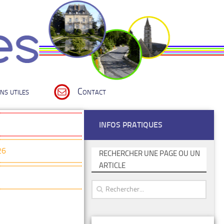
ns utiles
Contact
INFOS PRATIQUES
26
RECHERCHER UNE PAGE OU UN
ARTICLE