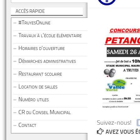
ACCÈS RAPIDE
#TruyesOnline
Travaux à l’école élémentaire
Horaires d’ouverture
Démarches administratives
Restaurant scolaire
Location de salles
Numéro utiles
CR du Conseil Municipal
Suivez-nous!
Contact
AVEZ VOUS É