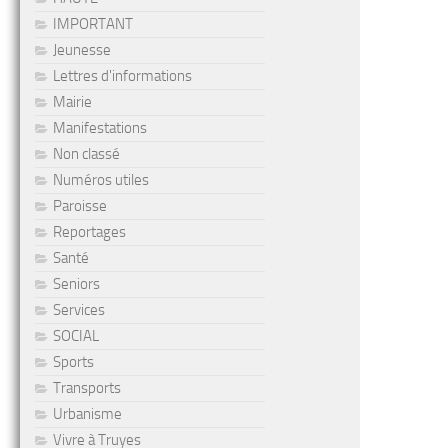
IMPORTANT
Jeunesse
Lettres d'informations
Mairie
Manifestations
Non classé
Numéros utiles
Paroisse
Reportages
Santé
Seniors
Services
SOCIAL
Sports
Transports
Urbanisme
Vivre à Truyes