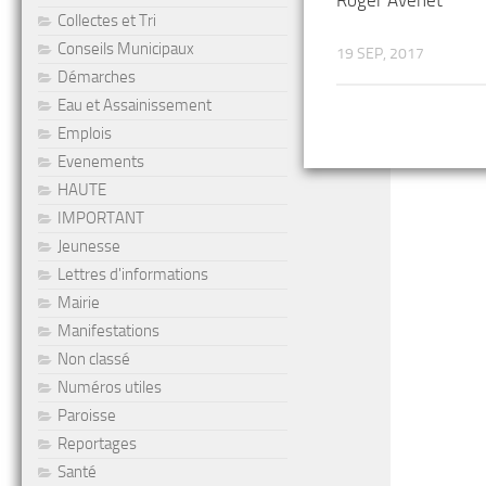
Collectes et Tri
Conseils Municipaux
19 SEP, 2017
Démarches
Eau et Assainissement
Emplois
Evenements
HAUTE
IMPORTANT
Jeunesse
Lettres d'informations
Mairie
Manifestations
Non classé
Numéros utiles
Paroisse
Reportages
Santé