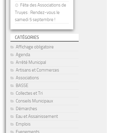
Fête des Associations de
Truyes : Rendez-vous le
samedi 5 septembre !
CATÉGORIES
Affichage obligatoire
Agenda
Arrêté Municipal
Artisans et Commerces
Associations
BASSE
Collectes et Tri
Conseils Municipaux
Démarches
Eau et Assainissement
Emplois
Evenements