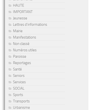
HAUTE
IMPORTANT
Jeunesse
Lettres d'informations
Mairie
Manifestations
Non classé
Numéros utiles
Paroisse
Reportages
Santé
Seniors
Services
SOCIAL
Sports
Transports
Urbanisme