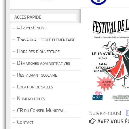
ACCÈS RAPIDE
#TruyesOnline
Travaux à l’école élémentaire
Horaires d’ouverture
Démarches administratives
Restaurant scolaire
Location de salles
Numéro utiles
CR du Conseil Municipal
Suivez-nous!
AVEZ VOUS É
Contact