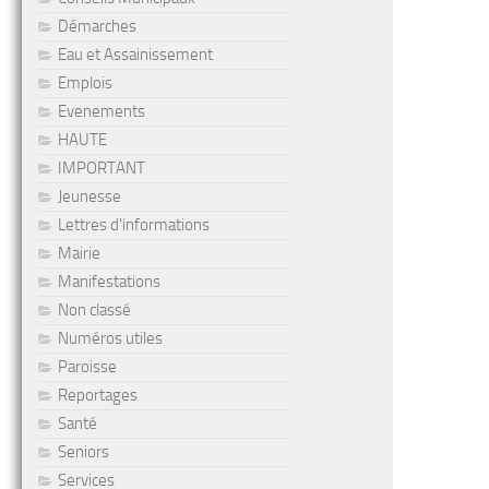
Démarches
Eau et Assainissement
Emplois
Evenements
HAUTE
IMPORTANT
Jeunesse
Lettres d'informations
Mairie
Manifestations
Non classé
Numéros utiles
Paroisse
Reportages
Santé
Seniors
Services