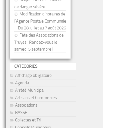
de danger sévère
Modification d’horaires de
l’Agence Postale Communale
– Du 28 juillet au 7 août 2026
Fête des Associations de
Truyes : Rendez-vous le
samedi 5 septembre !
CATÉGORIES
Affichage obligatoire
Agenda
Arrêté Municipal
Artisans et Commerces
Associations
BASSE
Collectes et Tri
Conseils Municipaux