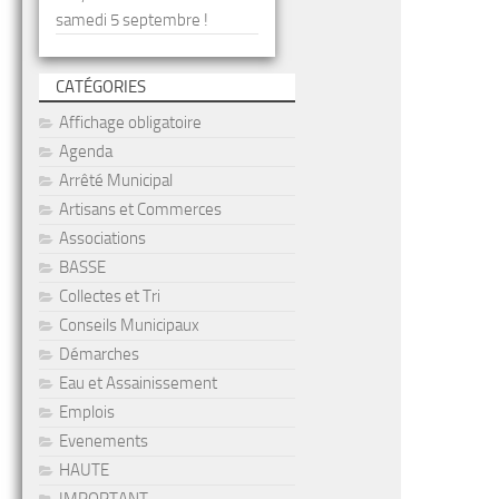
samedi 5 septembre !
CATÉGORIES
Affichage obligatoire
Agenda
Arrêté Municipal
Artisans et Commerces
Associations
BASSE
Collectes et Tri
Conseils Municipaux
Démarches
Eau et Assainissement
Emplois
Evenements
HAUTE