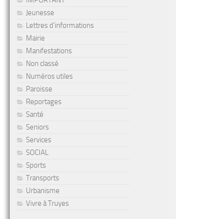
IMPORTANT
Jeunesse
Lettres d'informations
Mairie
Manifestations
Non classé
Numéros utiles
Paroisse
Reportages
Santé
Seniors
Services
SOCIAL
Sports
Transports
Urbanisme
Vivre à Truyes