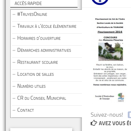
ACCÈS RAPIDE
#TruyesOnline
Travaux à l’école élémentaire
Horaires d’ouverture
Démarches administratives
Restaurant scolaire
Location de salles
Numéro utiles
CR du Conseil Municipal
Contact
Suivez-nous!
AVEZ VOUS É