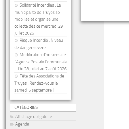
Solidarité incendies : La
municipalité de Truyes se
mobilise et organise une
collecte dès ce mercredi 29
juillet 2026
Risque Incendie : Niveau
de danger sévère
Modification d’horaires de
l’Agence Postale Communale
– Du 28 juillet au 7 août 2026
Fête des Associations de
Truyes : Rendez-vous le
samedi 5 septembre !
CATÉGORIES
Affichage obligatoire
Agenda