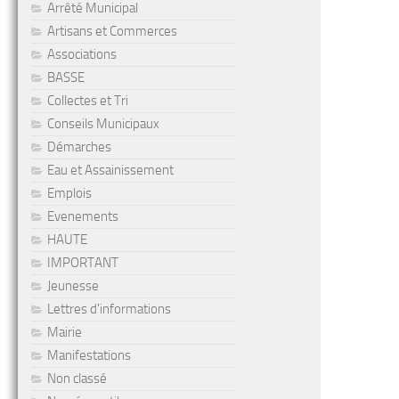
Arrêté Municipal
Artisans et Commerces
Associations
BASSE
Collectes et Tri
Conseils Municipaux
Démarches
Eau et Assainissement
Emplois
Evenements
HAUTE
IMPORTANT
Jeunesse
Lettres d'informations
Mairie
Manifestations
Non classé