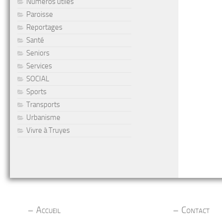
Numéros utiles
Paroisse
Reportages
Santé
Seniors
Services
SOCIAL
Sports
Transports
Urbanisme
Vivre à Truyes
Accueil
Contact