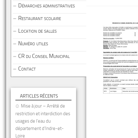
Démarches administratives
Restaurant scolaire
Location de salles
Numéro utiles
CR du Conseil Municipal
Contact
ARTICLES RÉCENTS
Mise à jour – Arrêté de
restriction et interdiction des
usages de l’eau du
département d’Indre-et-
Loire