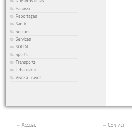
Numéros utiles
Paroisse
Reportages
Santé
Seniors
Services
SOCIAL
Sports
Transports
Urbanisme
Vivre à Truyes
Accueil
Contact