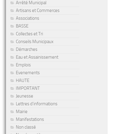
Arrêté Municipal
Artisans et Commerces
Associations
BASSE
Collectes et Tri
Conseils Municipaux
Démarches
Eau et Assainissement
Emplois
Evenements
HAUTE
IMPORTANT
Jeunesse
Lettres d'informations
Mairie
Manifestations
Non classé