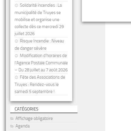
Solidarité incendies : La
municipalité de Truyes se
mobilise et organise une
collecte dès ce mercredi 29
juillet 2026
Risque Incendie : Niveau
de danger sévère
Modification d’horaires de
l’Agence Postale Communale
– Du 28 juillet au 7 août 2026
Fête des Associations de
Truyes : Rendez-vous le
samedi 5 septembre !
CATÉGORIES
Affichage obligatoire
Agenda