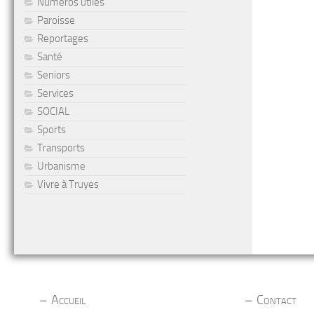
Numéros utiles
Paroisse
Reportages
Santé
Seniors
Services
SOCIAL
Sports
Transports
Urbanisme
Vivre à Truyes
Accueil
Contact