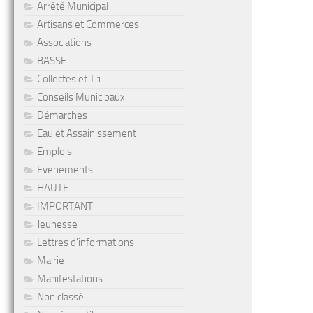
Arrêté Municipal
Artisans et Commerces
Associations
BASSE
Collectes et Tri
Conseils Municipaux
Démarches
Eau et Assainissement
Emplois
Evenements
HAUTE
IMPORTANT
Jeunesse
Lettres d'informations
Mairie
Manifestations
Non classé