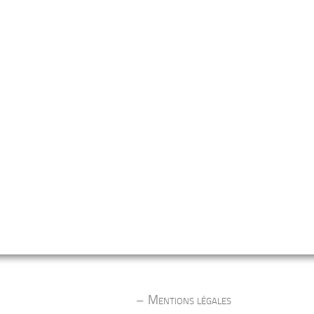
Mentions légales