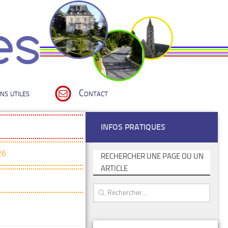
ns utiles
Contact
INFOS PRATIQUES
26
RECHERCHER UNE PAGE OU UN
ARTICLE