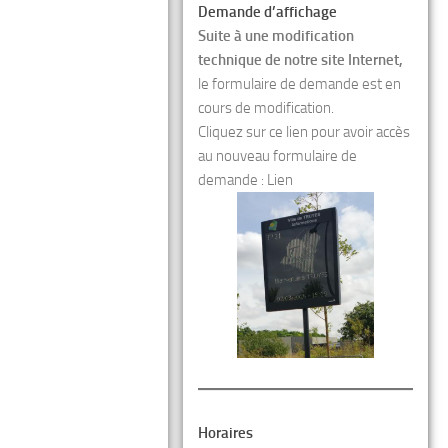
Demande d’affichage
Suite à une modification
technique de notre site Internet,
le formulaire de demande est en
cours de modification.
Cliquez sur ce lien pour avoir accès
au nouveau formulaire de
demande :
Lien
Horaires