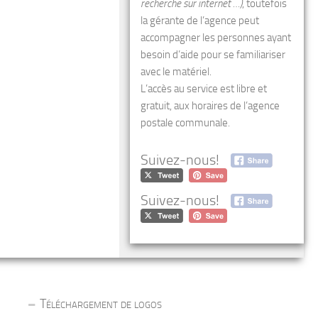
recherche sur internet …)
, toutefois
la gérante de l’agence peut
accompagner les personnes ayant
besoin d’aide pour se familiariser
avec le matériel.
L’accès au service est libre et
gratuit, aux horaires de l’agence
postale communale.
Suivez-nous!
Suivez-nous!
Téléchargement de logos