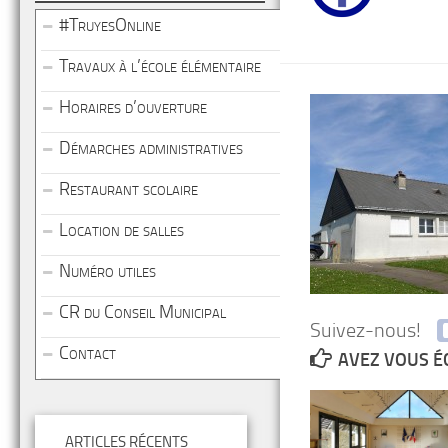
#TruyesOnline
Travaux à l’école élémentaire
Horaires d’ouverture
Démarches administratives
Restaurant scolaire
Location de salles
Numéro utiles
CR du Conseil Municipal
Suivez-nous!
Contact
AVEZ VOUS É
ARTICLES RÉCENTS