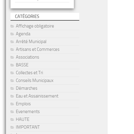
CATÉGORIES
Affichage obligatoire
Agenda
Arrêté Municipal
Artisans et Commerces
Associations
BASSE
Collectes et Tri
Conseils Municipaux
Démarches
Eau et Assainissement
Emplois
Evenements
HAUTE
IMPORTANT