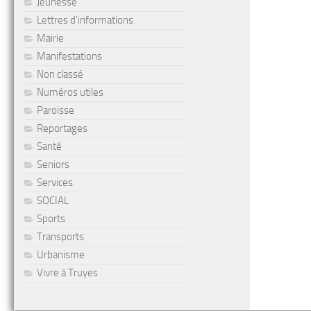
Jeunesse
Lettres d'informations
Mairie
Manifestations
Non classé
Numéros utiles
Paroisse
Reportages
Santé
Seniors
Services
SOCIAL
Sports
Transports
Urbanisme
Vivre à Truyes