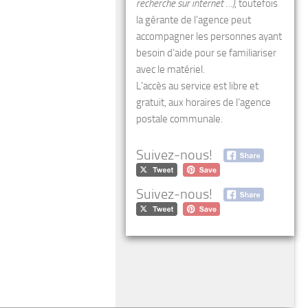
recherche sur internet …)
, toutefois
la gérante de l’agence peut
accompagner les personnes ayant
besoin d’aide pour se familiariser
avec le matériel.
L’accès au service est libre et
gratuit, aux horaires de l’agence
postale communale.
Suivez-nous!
Suivez-nous!