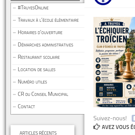
#TruyesOnline
Travaux à l’école élémentaire
Horaires d’ouverture
Démarches administratives
Restaurant scolaire
Location de salles
Numéro utiles
CR du Conseil Municipal
Contact
Suivez-nous!
AVEZ VOUS É
ARTICLES RÉCENTS