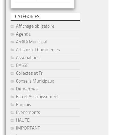
CATÉGORIES
Affichage obligatoire
Agenda
Arrêté Municipal
Artisans et Commerces
Associations
BASSE
Collectes et Tri
Conseils Municipaux
Démarches
Eau et Assainissement
Emplois
Evenements
HAUTE
IMPORTANT