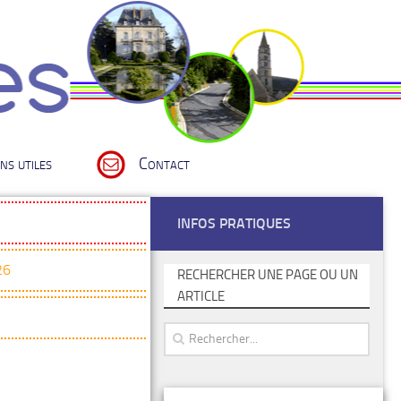
ns utiles
Contact
INFOS PRATIQUES
26
RECHERCHER UNE PAGE OU UN
ARTICLE