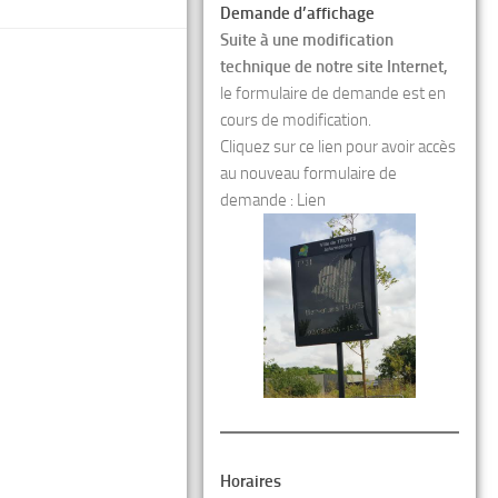
Demande d’affichage
Suite à une modification
technique de notre site Internet,
le formulaire de demande est en
cours de modification.
Cliquez sur ce lien pour avoir accès
au nouveau formulaire de
demande :
Lien
Horaires