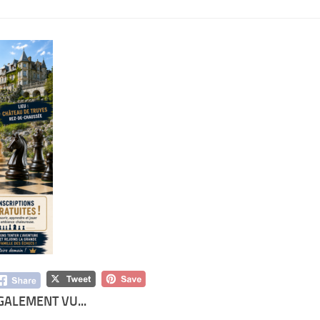
GALEMENT VU...