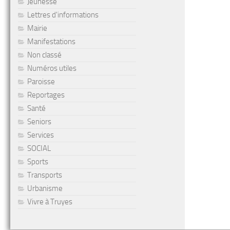
Jeunesse
Lettres d'informations
Mairie
Manifestations
Non classé
Numéros utiles
Paroisse
Reportages
Santé
Seniors
Services
SOCIAL
Sports
Transports
Urbanisme
Vivre à Truyes