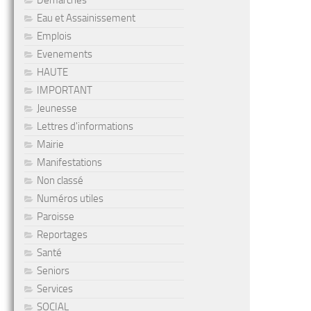
Démarches
Eau et Assainissement
Emplois
Evenements
HAUTE
IMPORTANT
Jeunesse
Lettres d'informations
Mairie
Manifestations
Non classé
Numéros utiles
Paroisse
Reportages
Santé
Seniors
Services
SOCIAL