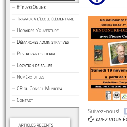
#TruyesOnline
Travaux à l’école élémentaire
Horaires d’ouverture
Démarches administratives
Restaurant scolaire
Location de salles
Numéro utiles
CR du Conseil Municipal
Contact
Suivez-nous!
AVEZ VOUS É
ARTICLES RÉCENTS