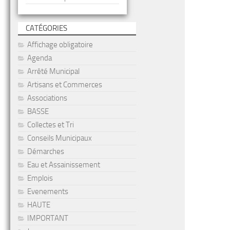
CATÉGORIES
Affichage obligatoire
Agenda
Arrêté Municipal
Artisans et Commerces
Associations
BASSE
Collectes et Tri
Conseils Municipaux
Démarches
Eau et Assainissement
Emplois
Evenements
HAUTE
IMPORTANT