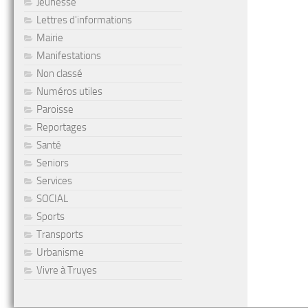
Jeunesse
Lettres d'informations
Mairie
Manifestations
Non classé
Numéros utiles
Paroisse
Reportages
Santé
Seniors
Services
SOCIAL
Sports
Transports
Urbanisme
Vivre à Truyes