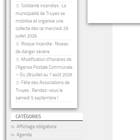
Solidarité incendies : La
municipalité de Truyes se
mobilise et organise une
collecte dès ce mercredi 29
juillet 2026
Risque Incendie : Niveau
de danger sévère
Modification d’horaires de
l’Agence Postale Communale
– Du 28 juillet au 7 août 2026
Fête des Associations de
Truyes : Rendez-vous le
samedi 5 septembre !
CATÉGORIES
Affichage obligatoire
Agenda