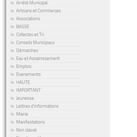
Arrêté Municipal
Artisans et Commerces
Associations
BASSE
Collectes et Tri
Conseils Municipaux
Démarches
Eau et Assainissement
Emplois
Evenements
HAUTE
IMPORTANT
Jeunesse
Lettres d'informations
Mairie
Manifestations
Non classé