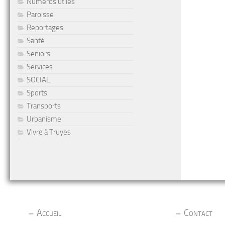
Numéros utiles
Paroisse
Reportages
Santé
Seniors
Services
SOCIAL
Sports
Transports
Urbanisme
Vivre à Truyes
Accueil
Contact