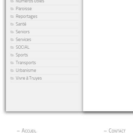
Numéros utiles
Paroisse
Reportages
Santé
Seniors
Services
SOCIAL
Sports
Transports
Urbanisme
Vivre à Truyes
Accueil
Contact