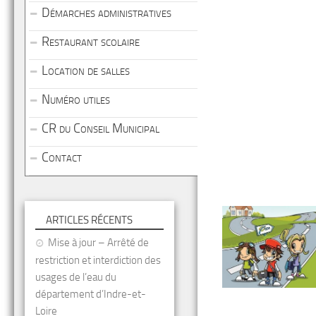
Démarches administratives
Restaurant scolaire
Location de salles
Numéro utiles
CR du Conseil Municipal
Contact
ARTICLES RÉCENTS
Mise à jour – Arrêté de
restriction et interdiction des
usages de l’eau du
département d’Indre-et-
Loire