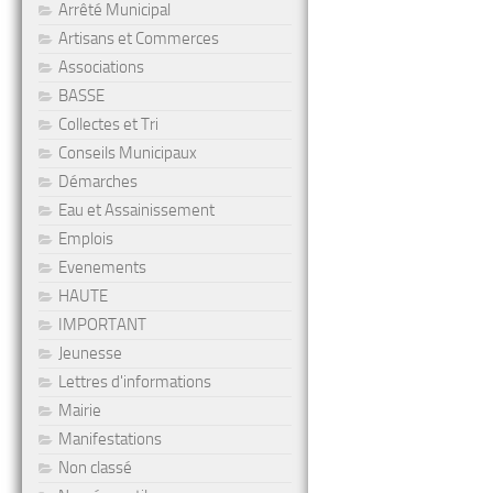
Arrêté Municipal
Artisans et Commerces
Associations
BASSE
Collectes et Tri
Conseils Municipaux
Démarches
Eau et Assainissement
Emplois
Evenements
HAUTE
IMPORTANT
Jeunesse
Lettres d'informations
Mairie
Manifestations
Non classé