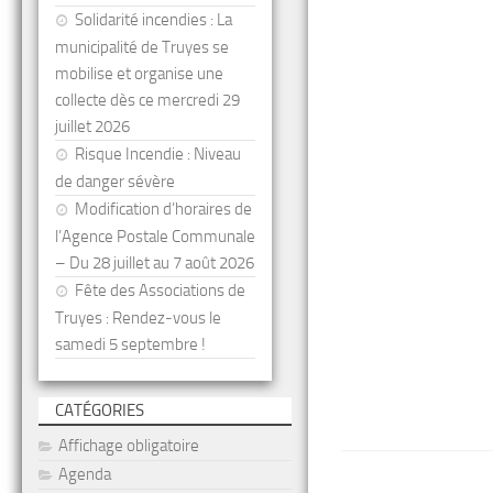
Solidarité incendies : La
municipalité de Truyes se
mobilise et organise une
collecte dès ce mercredi 29
juillet 2026
Risque Incendie : Niveau
de danger sévère
Modification d’horaires de
l’Agence Postale Communale
– Du 28 juillet au 7 août 2026
Fête des Associations de
Truyes : Rendez-vous le
samedi 5 septembre !
CATÉGORIES
Affichage obligatoire
Agenda