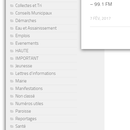
– 99.1 FM
Collectes et Tri
Conseils Municipaux
7 FÉV, 2017
Démarches
Eau et Assainissement
Emplois
Evenements
HAUTE
IMPORTANT
Jeunesse
Lettres d'informations
Mairie
Manifestations
Non classé
Numéros utiles
Paroisse
Reportages
Santé