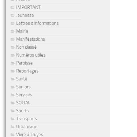
IMPORTANT
Jeunesse
Lettres d'informations
Mairie
Manifestations
Non classé
Numéros utiles
Paroisse
Reportages
Santé
Seniors
Services
SOCIAL
Sports
Transports
Urbanisme
Vivre à Truyes