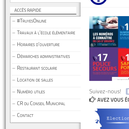
ACCÈS RAPIDE
#TruyesOnline
Travaux à l’école élémentaire
Horaires d’ouverture
Démarches administratives
Restaurant scolaire
Location de salles
Suivez-nous!
Numéro utiles
AVEZ VOUS É
CR du Conseil Municipal
Contact