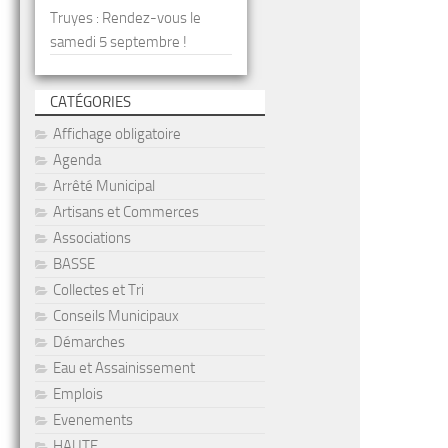
Truyes : Rendez-vous le
samedi 5 septembre !
CATÉGORIES
Affichage obligatoire
Agenda
Arrêté Municipal
Artisans et Commerces
Associations
BASSE
Collectes et Tri
Conseils Municipaux
Démarches
Eau et Assainissement
Emplois
Evenements
HAUTE