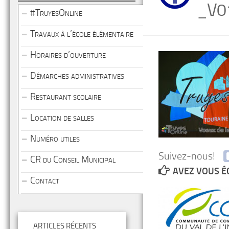
_V0
#TruyesOnline
Travaux à l’école élémentaire
Horaires d’ouverture
Démarches administratives
Restaurant scolaire
Location de salles
Numéro utiles
Suivez-nous!
CR du Conseil Municipal
AVEZ VOUS É
Contact
ARTICLES RÉCENTS