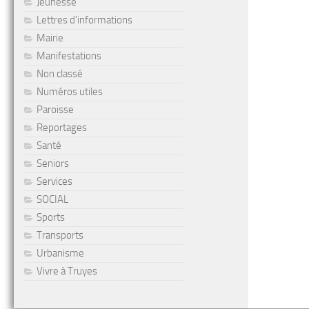
Jeunesse
Lettres d'informations
Mairie
Manifestations
Non classé
Numéros utiles
Paroisse
Reportages
Santé
Seniors
Services
SOCIAL
Sports
Transports
Urbanisme
Vivre à Truyes