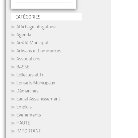
CATÉGORIES
Affichage obligatoire
Agenda
Arrêté Municipal
Artisans et Commerces
Associations
BASSE
Collectes et Tri
Conseils Municipaux
Démarches
Eau et Assainissement
Emplois
Evenements
HAUTE
IMPORTANT