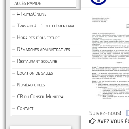
ACCÈS RAPIDE
#TruyesOnline
Travaux à l’école élémentaire
Horaires d’ouverture
Démarches administratives
Restaurant scolaire
Location de salles
Numéro utiles
CR du Conseil Municipal
Contact
Suivez-nous!
AVEZ VOUS É