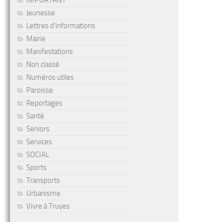
IMPORTANT
Jeunesse
Lettres d'informations
Mairie
Manifestations
Non classé
Numéros utiles
Paroisse
Reportages
Santé
Seniors
Services
SOCIAL
Sports
Transports
Urbanisme
Vivre à Truyes