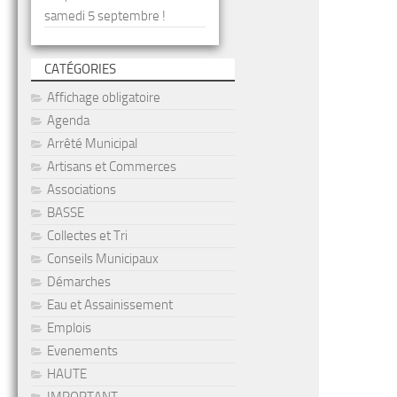
samedi 5 septembre !
CATÉGORIES
Affichage obligatoire
Agenda
Arrêté Municipal
Artisans et Commerces
Associations
BASSE
Collectes et Tri
Conseils Municipaux
Démarches
Eau et Assainissement
Emplois
Evenements
HAUTE