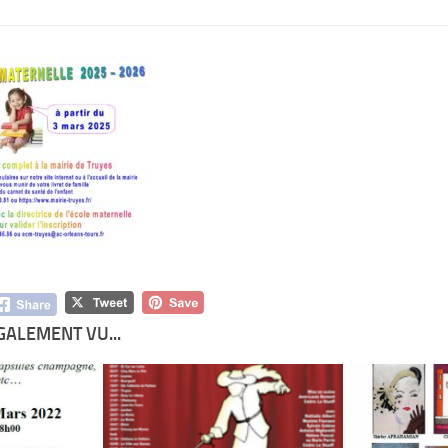
GALEMENT VU...