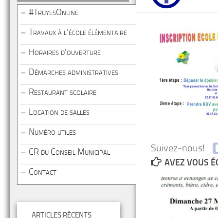
#TruyesOnline
Travaux à l’école élémentaire
Horaires d’ouverture
Démarches administratives
Restaurant scolaire
Location de salles
Numéro utiles
Suivez-nous!
CR du Conseil Municipal
AVEZ VOUS É
Contact
ARTICLES RÉCENTS