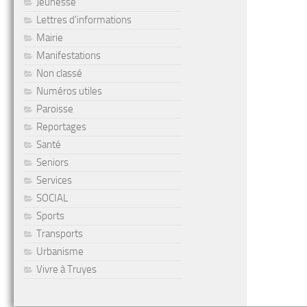
Jeunesse
Lettres d'informations
Mairie
Manifestations
Non classé
Numéros utiles
Paroisse
Reportages
Santé
Seniors
Services
SOCIAL
Sports
Transports
Urbanisme
Vivre à Truyes