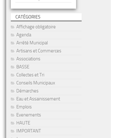
CATÉGORIES
Affichage obligatoire
Agenda
Arrêté Municipal
Artisans et Commerces
Associations
BASSE
Collectes et Tri
Conseils Municipaux
Démarches
Eau et Assainissement
Emplois
Evenements
HAUTE
IMPORTANT