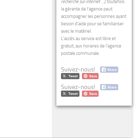
recherche sur internet …)
, toutefois
la gérante de l’agence peut
accompagner les personnes ayant
besoin d’aide pour se familiariser
avec le matériel.
L’accès au service est libre et
gratuit, aux horaires de l’agence
postale communale.
Suivez-nous!
Suivez-nous!