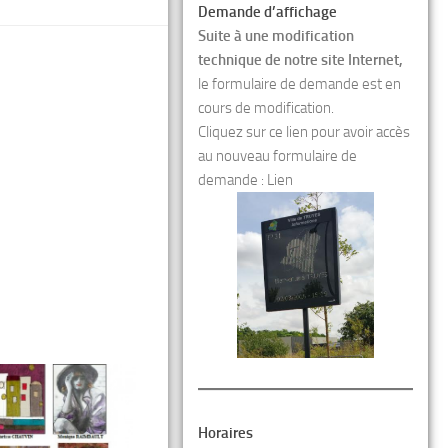
Demande d’affichage
Suite à une modification
technique de notre site Internet,
le formulaire de demande est en
cours de modification.
Cliquez sur ce lien pour avoir accès
au nouveau formulaire de
demande :
Lien
Horaires