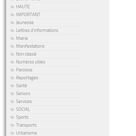
HAUTE
IMPORTANT
Jeunesse
Lettres d'informations
Mairie
Manifestations
Non classé
Numéros utiles
Paroisse
Reportages
Santé
Seniors
Services
SOCIAL
Sports
Transports
Urbanisme