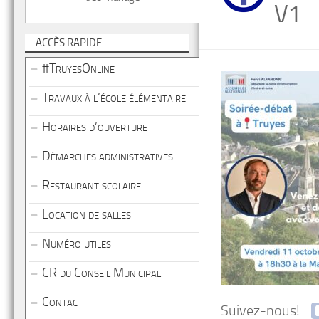
V1
ACCÈS RAPIDE
#TruyesOnline
Travaux à l’école élémentaire
Horaires d’ouverture
Démarches administratives
Restaurant scolaire
Location de salles
Numéro utiles
CR du Conseil Municipal
Contact
Suivez-nous!