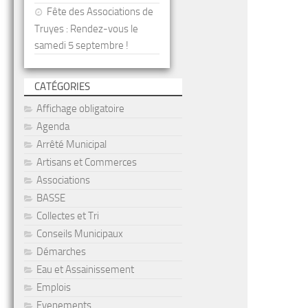
Fête des Associations de
Truyes : Rendez-vous le
samedi 5 septembre !
CATÉGORIES
Affichage obligatoire
Agenda
Arrêté Municipal
Artisans et Commerces
Associations
BASSE
Collectes et Tri
Conseils Municipaux
Démarches
Eau et Assainissement
Emplois
Evenements