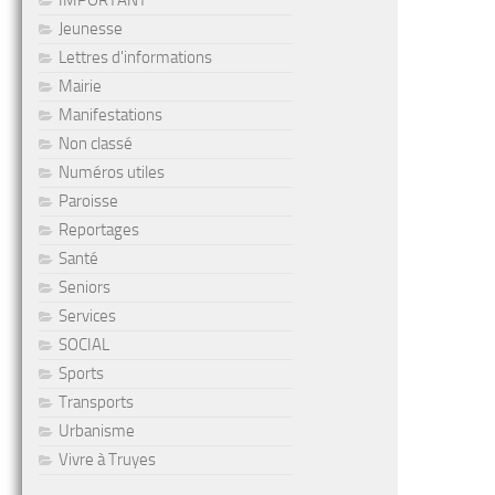
IMPORTANT
Jeunesse
Lettres d'informations
Mairie
Manifestations
Non classé
Numéros utiles
Paroisse
Reportages
Santé
Seniors
Services
SOCIAL
Sports
Transports
Urbanisme
Vivre à Truyes