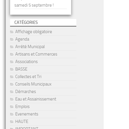
samedi 5 septembre !
CATÉGORIES
Affichage obligatoire
Agenda
Arrêté Municipal
Artisans et Commerces
Associations
BASSE
Collectes et Tri
Conseils Municipaux
Démarches
Eau et Assainissement
Emplois
Evenements
HAUTE