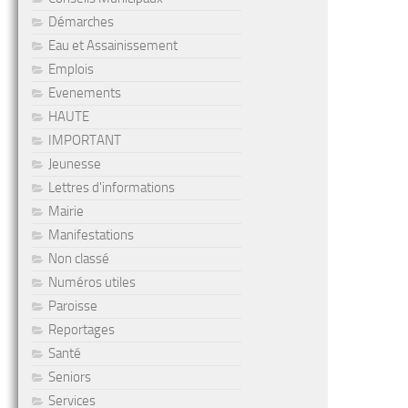
Démarches
Eau et Assainissement
Emplois
Evenements
HAUTE
IMPORTANT
Jeunesse
Lettres d'informations
Mairie
Manifestations
Non classé
Numéros utiles
Paroisse
Reportages
Santé
Seniors
Services