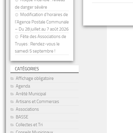
de danger sévère
Modification d’horaires de
l’Agence Postale Communale
– Du 28 juillet au 7 août 2026
Fête des Associations de
Truyes : Rendez-vous le
samedi 5 septembre !
CATÉGORIES
Affichage obligatoire
Agenda
Arrêté Municipal
Artisans et Commerces
Associations
BASSE
Collectes et Tri
Conseils Municipaux